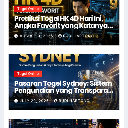
Togel Online
Prediksi Togel HK 4D Hari Ini,
Angka Favorit yang Katanya
Susah Move On
AUGUST 3, 2026
BUDI HARTONO
Togel Online
Pasaran Togel Sydney: Sistem
Pengundian yang Transparan
dan Daya Tariknya
JULY 29, 2026
BUDI HARTONO