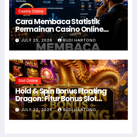
Casino Online
Cara Membaca Statistik
Permainan Casino Online
dengan Lebih Mudah
JULY 25, 2026
BUDI HARTONO
Slot Online
Hold & Spin Bonus Floating
Dragon: Fitur Bonus Slot
Bertema Asia dengan Hadiah
JULY 22, 2026
BUDI HARTONO
Menarik