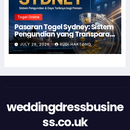
Togel Online
Pasaran Togel Sydney: Sistem
Pengundian yang Transparan
dan Daya Tariknya
JULY 29, 2026
BUDI HARTONO
weddingdressbusine
ss.co.uk