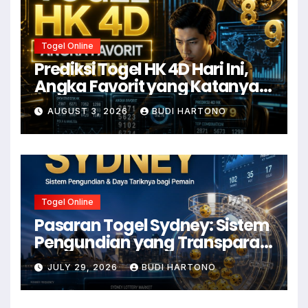
Togel Online
Prediksi Togel HK 4D Hari Ini,
Angka Favorit yang Katanya
Susah Move On
AUGUST 3, 2026
BUDI HARTONO
Togel Online
Pasaran Togel Sydney: Sistem
Pengundian yang Transparan
dan Daya Tariknya
JULY 29, 2026
BUDI HARTONO