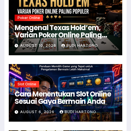
Poker Online
Mengenal Texas Hold’em,
Varian Poker Online Paling
Populer
AUGUST 10, 2026
BUDI HARTONO
Slot Online
Cara Menentukan Slot Online
Sesuai Gaya Bermain Anda
AUGUST 6, 2026
BUDI HARTONO