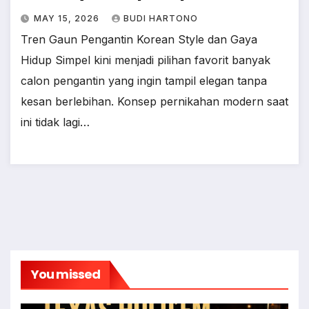
MAY 15, 2026
BUDI HARTONO
Tren Gaun Pengantin Korean Style dan Gaya
Hidup Simpel kini menjadi pilihan favorit banyak
calon pengantin yang ingin tampil elegan tanpa
kesan berlebihan. Konsep pernikahan modern saat
ini tidak lagi…
You missed