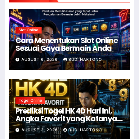
Slot Online
Cara Menentukan Slot Online
Sesuai Gaya Bermain Anda
AUGUST 6, 2026
BUDI HARTONO
Togel Online
Prediksi Togel HK 4D Hari Ini,
Angka Favorit yang Katanya
Susah Move On
AUGUST 3, 2026
BUDI HARTONO