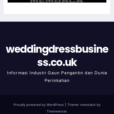
weddingdressbusine
ss.co.uk
Informasi Industri Gaun Pengantin dan Dunia
Pernikahan
Proudly powered by WordPress
|
Theme: newstack by
Themeansar
.