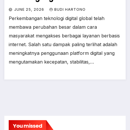
JUNE 25, 2026
BUDI HARTONO
Perkembangan teknologi digital global telah
membawa perubahan besar dalam cara
masyarakat mengakses berbagai layanan berbasis
internet. Salah satu dampak paling terlihat adalah
meningkatnya penggunaan platform digital yang
mengutamakan kecepatan, stabilitas,…
You missed