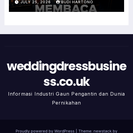
JULY 25, 2026
BUDI HARTONO
weddingdressbusine
ss.co.uk
Informasi Industri Gaun Pengantin dan Dunia
Pernikahan
Proudly powered by WordPress
|
Theme: newstack by