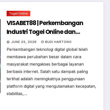
Togel Online
VISABET88 | Perkembangan
Industri Togel Online dan
Teknologi Digital Global
JUNE 25, 2026
BUDI HARTONO
Perkembangan teknologi digital global telah
membawa perubahan besar dalam cara
masyarakat mengakses berbagai layanan
berbasis internet. Salah satu dampak paling
terlihat adalah meningkatnya penggunaan
platform digital yang mengutamakan kecepatan,
stabilitas,…