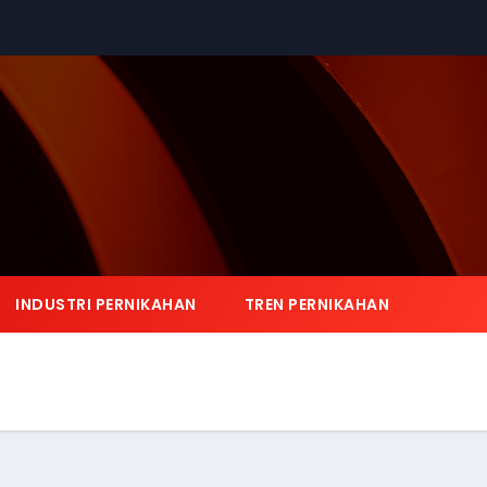
INDUSTRI PERNIKAHAN
TREN PERNIKAHAN