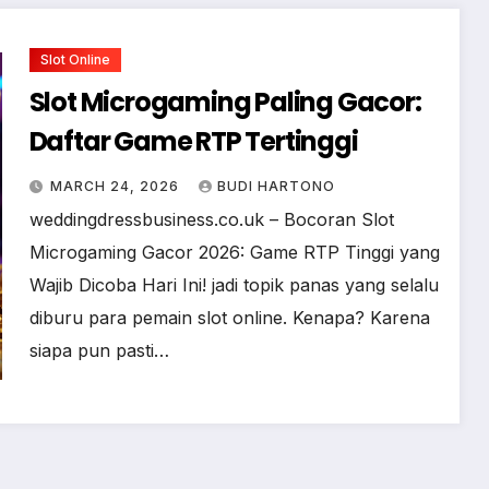
Slot Online
Slot Microgaming Paling Gacor:
Daftar Game RTP Tertinggi
MARCH 24, 2026
BUDI HARTONO
weddingdressbusiness.co.uk – Bocoran Slot
Microgaming Gacor 2026: Game RTP Tinggi yang
Wajib Dicoba Hari Ini! jadi topik panas yang selalu
diburu para pemain slot online. Kenapa? Karena
siapa pun pasti…