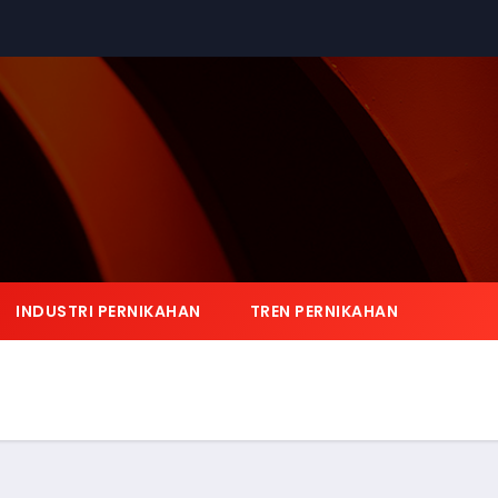
INDUSTRI PERNIKAHAN
TREN PERNIKAHAN