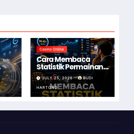
Casino Online
Cara Membaca
Statistik Permainan
ng
Casino Online
JULY 25, 2026
BUDI
dengan Lebih Mudah
HARTONO