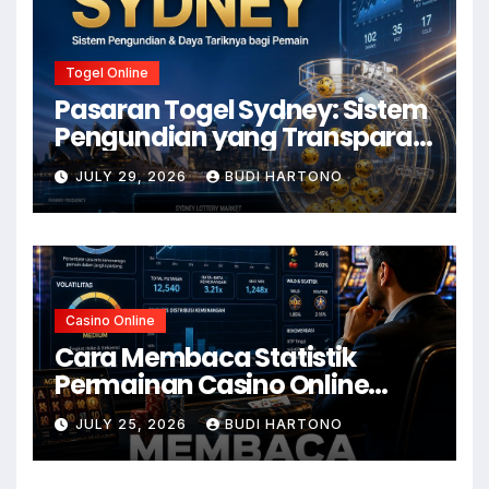
Togel Online
Pasaran Togel Sydney: Sistem
Pengundian yang Transparan
dan Daya Tariknya
JULY 29, 2026
BUDI HARTONO
Casino Online
Cara Membaca Statistik
Permainan Casino Online
dengan Lebih Mudah
JULY 25, 2026
BUDI HARTONO