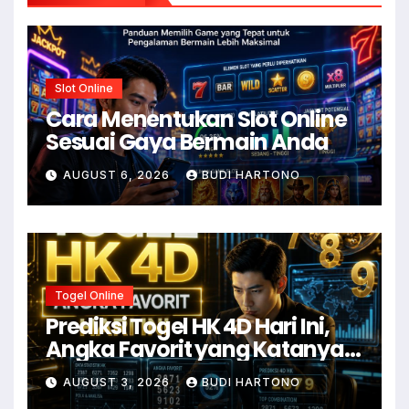
Slot Online
Cara Menentukan Slot Online
Sesuai Gaya Bermain Anda
AUGUST 6, 2026
BUDI HARTONO
Togel Online
Prediksi Togel HK 4D Hari Ini,
Angka Favorit yang Katanya
Susah Move On
AUGUST 3, 2026
BUDI HARTONO