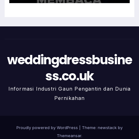
weddingdressbusine
ss.co.uk
Informasi Industri Gaun Pengantin dan Dunia
Pernikahan
Proudly powered by WordPress
|
Theme: newstack by
Themeansar
.