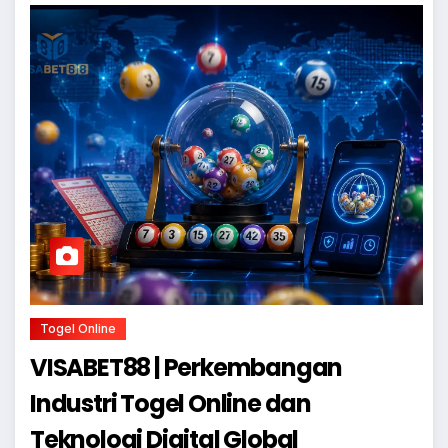
Togel Online
VISABET88 | Perkembangan
Industri Togel Online dan
Teknologi Digital Global