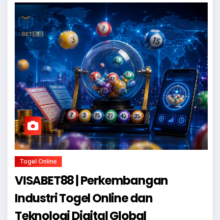
Togel Online
VISABET88 | Perkembangan
Industri Togel Online dan
Teknologi Digital Global