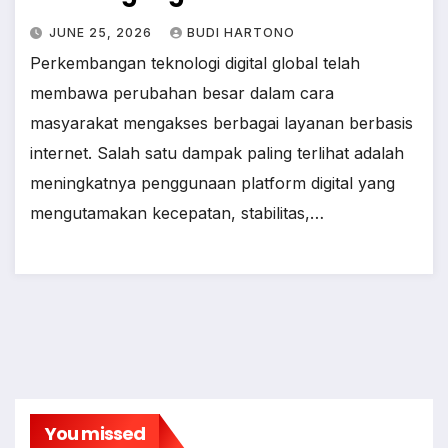
JUNE 25, 2026
BUDI HARTONO
Perkembangan teknologi digital global telah
membawa perubahan besar dalam cara
masyarakat mengakses berbagai layanan berbasis
internet. Salah satu dampak paling terlihat adalah
meningkatnya penggunaan platform digital yang
mengutamakan kecepatan, stabilitas,…
You missed