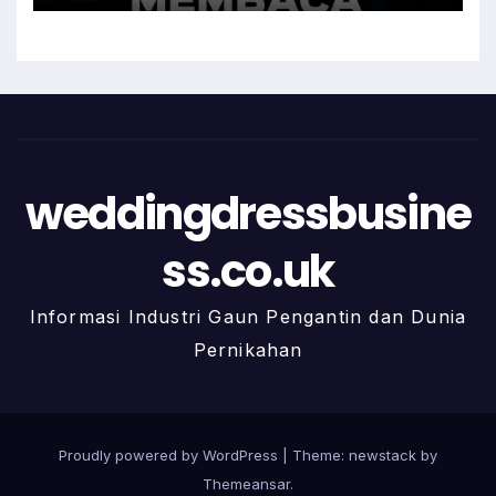
weddingdressbusine
ss.co.uk
Informasi Industri Gaun Pengantin dan Dunia
Pernikahan
Proudly powered by WordPress
|
Theme: newstack by
Themeansar
.