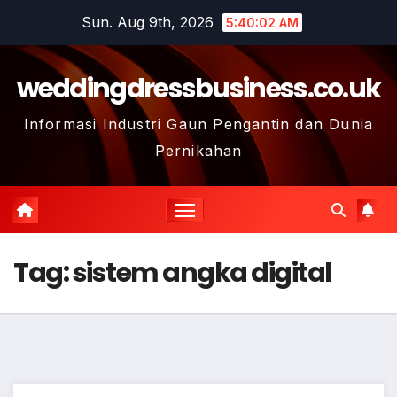
Skip
Sun. Aug 9th, 2026
5:40:02 AM
to
content
weddingdressbusiness.co.uk
Informasi Industri Gaun Pengantin dan Dunia
Pernikahan
Tag:
sistem angka digital