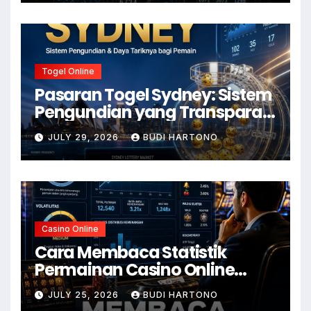
Togel Online
Pasaran Togel Sydney: Sistem
Pengundian yang Transparan
dan Daya Tariknya
JULY 29, 2026
BUDI HARTONO
Casino Online
Cara Membaca Statistik
Permainan Casino Online
dengan Lebih Mudah
JULY 25, 2026
BUDI HARTONO