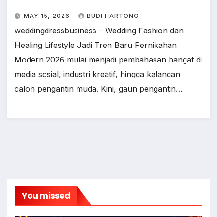
MAY 15, 2026
BUDI HARTONO
weddingdressbusiness – Wedding Fashion dan
Healing Lifestyle Jadi Tren Baru Pernikahan
Modern 2026 mulai menjadi pembahasan hangat di
media sosial, industri kreatif, hingga kalangan
calon pengantin muda. Kini, gaun pengantin…
You missed