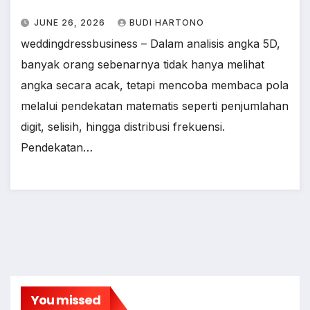
JUNE 26, 2026
BUDI HARTONO
weddingdressbusiness – Dalam analisis angka 5D,
banyak orang sebenarnya tidak hanya melihat
angka secara acak, tetapi mencoba membaca pola
melalui pendekatan matematis seperti penjumlahan
digit, selisih, hingga distribusi frekuensi.
Pendekatan…
You missed