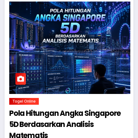
Togel Online
Pola Hitungan Angka Singapore
5D Berdasarkan Analisis
Matematis