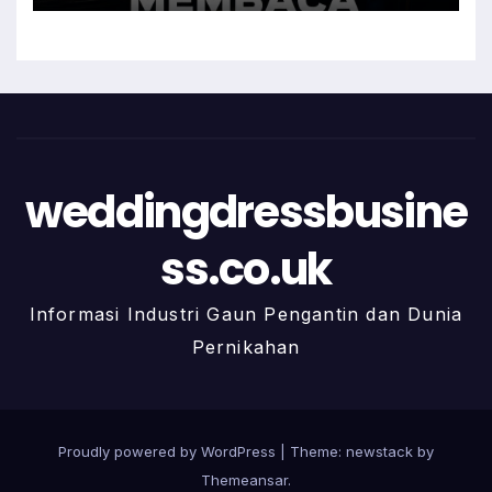
weddingdressbusine
ss.co.uk
Informasi Industri Gaun Pengantin dan Dunia
Pernikahan
Proudly powered by WordPress
|
Theme: newstack by
Themeansar
.