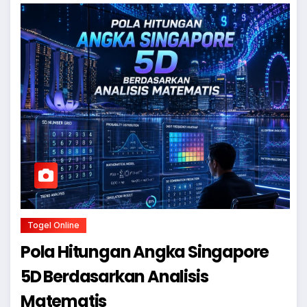
Togel Online
Pola Hitungan Angka Singapore
5D Berdasarkan Analisis
Matematis