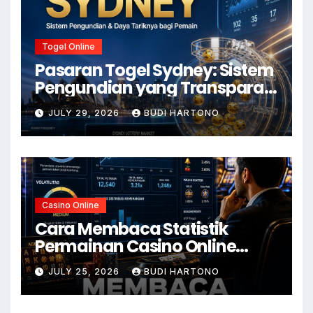
Togel Online
Pasaran Togel Sydney: Sistem
Pengundian yang Transparan
dan Daya Tariknya
JULY 29, 2026
BUDI HARTONO
Casino Online
Cara Membaca Statistik
Permainan Casino Online
dengan Lebih Mudah
JULY 25, 2026
BUDI HARTONO