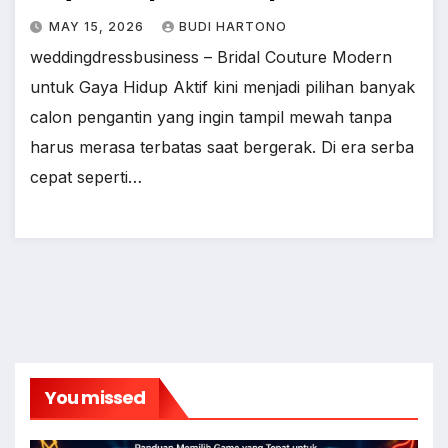
MAY 15, 2026
BUDI HARTONO
weddingdressbusiness – Bridal Couture Modern
untuk Gaya Hidup Aktif kini menjadi pilihan banyak
calon pengantin yang ingin tampil mewah tanpa
harus merasa terbatas saat bergerak. Di era serba
cepat seperti…
You missed