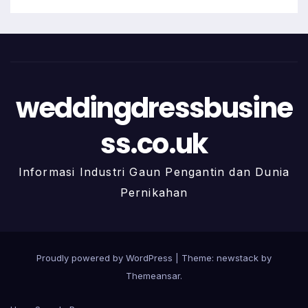
weddingdressbusine
ss.co.uk
Informasi Industri Gaun Pengantin dan Dunia
Pernikahan
Proudly powered by WordPress
|
Theme: newstack by
Themeansar
.