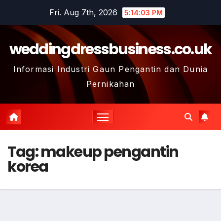
Skip
Fri. Aug 7th, 2026
5:14:04 PM
to
content
weddingdressbusiness.co.uk
Informasi Industri Gaun Pengantin dan Dunia
Pernikahan
Tag:
makeup pengantin
korea