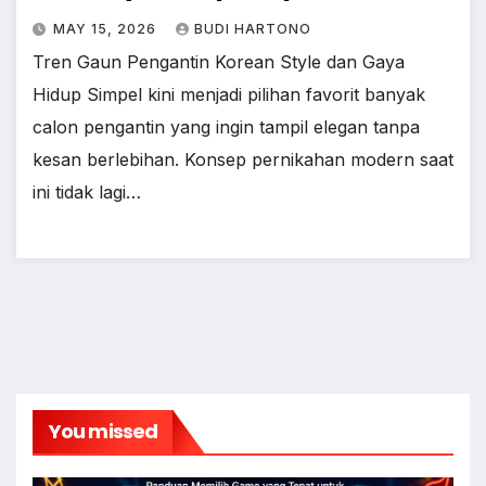
MAY 15, 2026
BUDI HARTONO
Tren Gaun Pengantin Korean Style dan Gaya
Hidup Simpel kini menjadi pilihan favorit banyak
calon pengantin yang ingin tampil elegan tanpa
kesan berlebihan. Konsep pernikahan modern saat
ini tidak lagi…
You missed