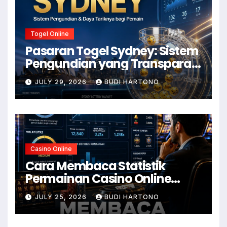
Togel Online
Pasaran Togel Sydney: Sistem
Pengundian yang Transparan
dan Daya Tariknya
JULY 29, 2026
BUDI HARTONO
Casino Online
Cara Membaca Statistik
Permainan Casino Online
dengan Lebih Mudah
JULY 25, 2026
BUDI HARTONO