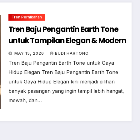
Tren Pernikahan
Tren Baju Pengantin Earth Tone
untuk Tampilan Elegan & Modern
MAY 15, 2026
BUDI HARTONO
Tren Baju Pengantin Earth Tone untuk Gaya
Hidup Elegan Tren Baju Pengantin Earth Tone
untuk Gaya Hidup Elegan kini menjadi pilihan
banyak pasangan yang ingin tampil lebih hangat,
mewah, dan…