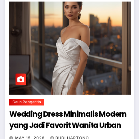
Gaun Pengantin
Wedding Dress Minimalis Modern
yang Jadi Favorit Wanita Urban
MAY 15, 2026
BUDI HARTONO