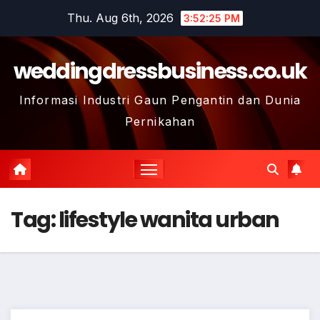
Skip
Thu. Aug 6th, 2026
3:52:25 PM
to
content
weddingdressbusiness.co.uk
Informasi Industri Gaun Pengantin dan Dunia
Pernikahan
Tag:
lifestyle wanita urban