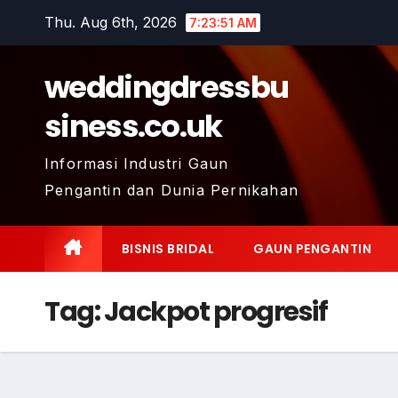
Skip
Thu. Aug 6th, 2026
7:23:51 AM
to
content
weddingdressbu
siness.co.uk
Informasi Industri Gaun
Pengantin dan Dunia Pernikahan
BISNIS BRIDAL
GAUN PENGANTIN
Tag:
Jackpot progresif