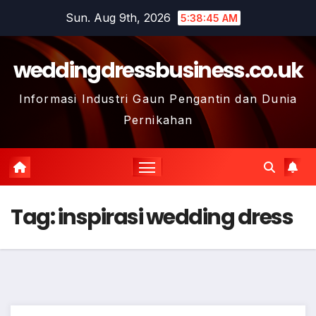
Skip
Sun. Aug 9th, 2026
5:38:46 AM
to
content
weddingdressbusiness.co.uk
Informasi Industri Gaun Pengantin dan Dunia
Pernikahan
Tag:
inspirasi wedding dress