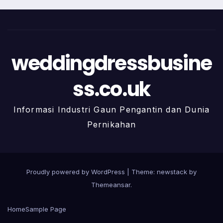
weddingdressbusine
ss.co.uk
Informasi Industri Gaun Pengantin dan Dunia
Pernikahan
Proudly powered by WordPress
|
Theme: newstack by
Themeansar
.
Home
Sample Page