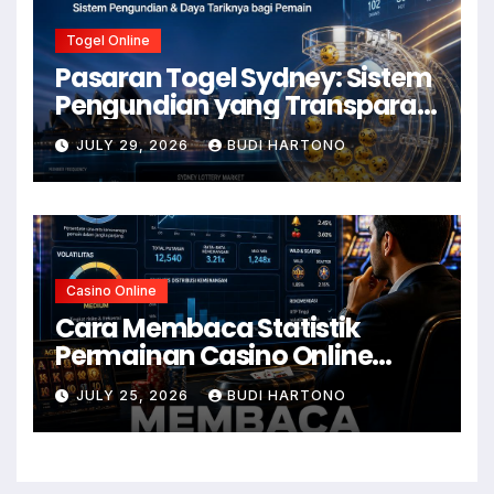
Togel Online
Pasaran Togel Sydney: Sistem
Pengundian yang Transparan
dan Daya Tariknya
JULY 29, 2026
BUDI HARTONO
Casino Online
Cara Membaca Statistik
Permainan Casino Online
dengan Lebih Mudah
JULY 25, 2026
BUDI HARTONO