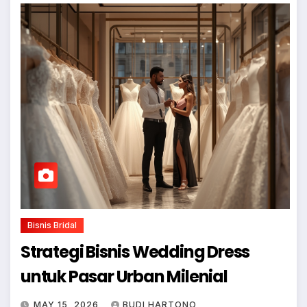
Bisnis Bridal
Strategi Bisnis Wedding Dress
untuk Pasar Urban Milenial
MAY 15, 2026
BUDI HARTONO