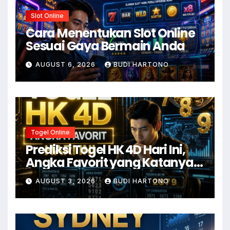
Slot Online
Cara Menentukan Slot Online
Sesuai Gaya Bermain Anda
AUGUST 6, 2026
BUDI HARTONO
Togel Online
Prediksi Togel HK 4D Hari Ini,
Angka Favorit yang Katanya
Susah Move On
AUGUST 3, 2026
BUDI HARTONO