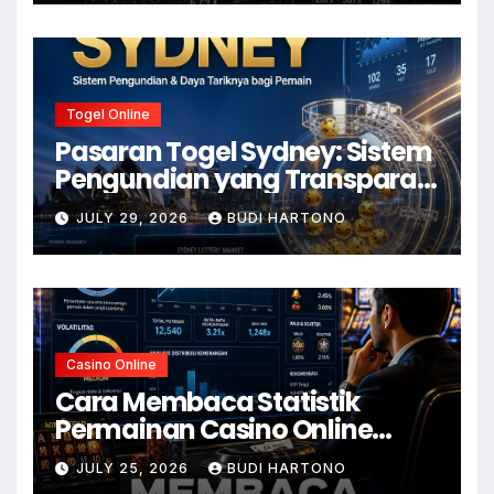
Togel Online
Pasaran Togel Sydney: Sistem
Pengundian yang Transparan
dan Daya Tariknya
JULY 29, 2026
BUDI HARTONO
Casino Online
Cara Membaca Statistik
Permainan Casino Online
dengan Lebih Mudah
JULY 25, 2026
BUDI HARTONO