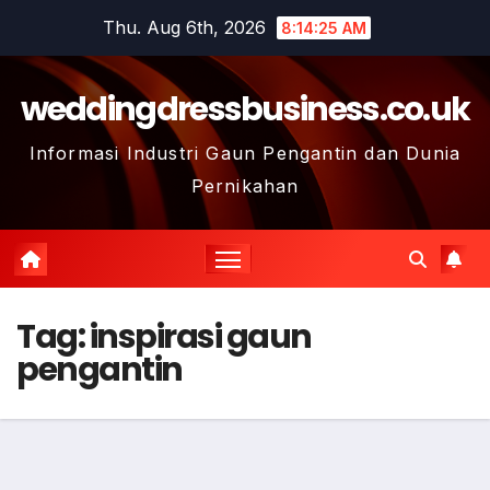
Skip
Thu. Aug 6th, 2026
8:14:26 AM
to
content
weddingdressbusiness.co.uk
Informasi Industri Gaun Pengantin dan Dunia
Pernikahan
Tag:
inspirasi gaun
pengantin