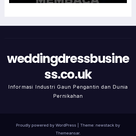
weddingdressbusine
ss.co.uk
Informasi Industri Gaun Pengantin dan Dunia
Pernikahan
Proudly powered by WordPress
|
Theme: newstack by
Themeansar
.