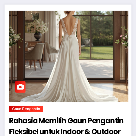
Gaun Pengantin
Rahasia Memilih Gaun Pengantin
Fleksibel untuk Indoor & Outdoor