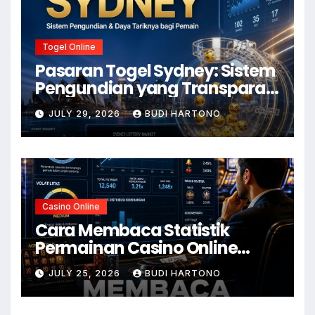
Togel Online
Pasaran Togel Sydney: Sistem
Pengundian yang Transparan
dan Daya Tariknya
JULY 29, 2026
BUDI HARTONO
Casino Online
Cara Membaca Statistik
Permainan Casino Online
dengan Lebih Mudah
JULY 25, 2026
BUDI HARTONO