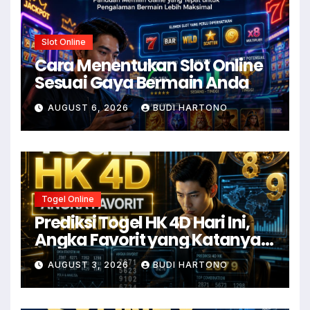
Slot Online
Cara Menentukan Slot Online
Sesuai Gaya Bermain Anda
AUGUST 6, 2026
BUDI HARTONO
Togel Online
Prediksi Togel HK 4D Hari Ini,
Angka Favorit yang Katanya
Susah Move On
AUGUST 3, 2026
BUDI HARTONO