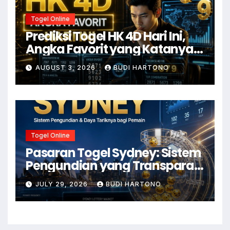
Togel Online
Prediksi Togel HK 4D Hari Ini,
Angka Favorit yang Katanya
Susah Move On
AUGUST 3, 2026
BUDI HARTONO
Togel Online
Pasaran Togel Sydney: Sistem
Pengundian yang Transparan
dan Daya Tariknya
JULY 29, 2026
BUDI HARTONO