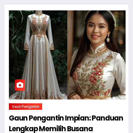
Gaun Pengantin
Gaun Pengantin Impian: Panduan
Lengkap Memilih Busana