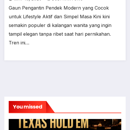
Gaun Pengantin Pendek Modern yang Cocok
untuk Lifestyle Aktif dan Simpel Masa Kini kini
semakin populer di kalangan wanita yang ingin
tampil elegan tanpa ribet saat hari pernikahan.
Tren ini…
You missed