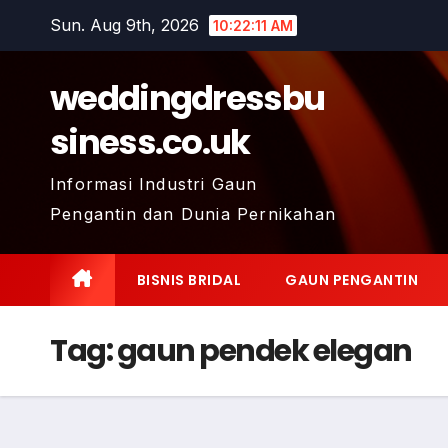
Skip
Sun. Aug 9th, 2026
10:22:12 AM
to
content
weddingdressbu
siness.co.uk
Informasi Industri Gaun
Pengantin dan Dunia Pernikahan
BISNIS BRIDAL
GAUN PENGANTIN
Tag:
gaun pendek elegan