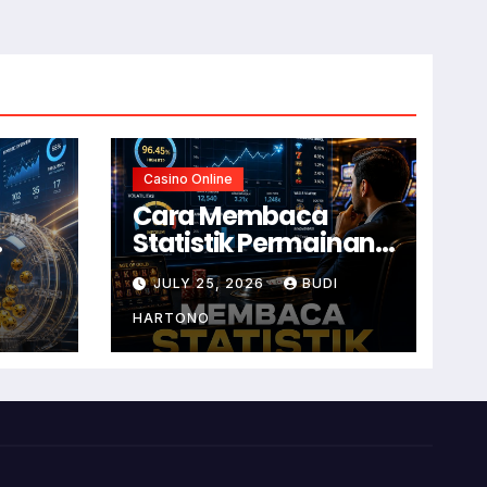
Casino Online
Cara Membaca
Statistik Permainan
ng
Casino Online
JULY 25, 2026
BUDI
dengan Lebih Mudah
HARTONO