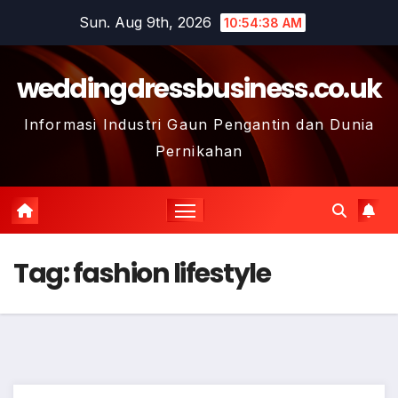
Skip
Sun. Aug 9th, 2026
10:54:39 AM
to
content
weddingdressbusiness.co.uk
Informasi Industri Gaun Pengantin dan Dunia
Pernikahan
Tag:
fashion lifestyle