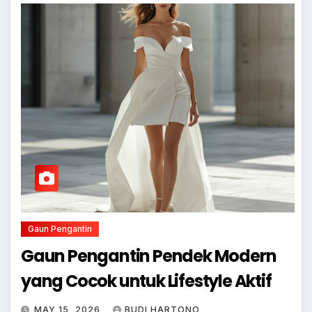
Gaun Pengantin
Gaun Pengantin Pendek Modern
yang Cocok untuk Lifestyle Aktif
MAY 15, 2026
BUDI HARTONO