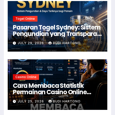
Togel Online
Pasaran Togel Sydney: Sistem
Pengundian yang Transparan
dan Daya Tariknya
JULY 29, 2026
BUDI HARTONO
Casino Online
Cara Membaca Statistik
Permainan Casino Online
dengan Lebih Mudah
JULY 25, 2026
BUDI HARTONO