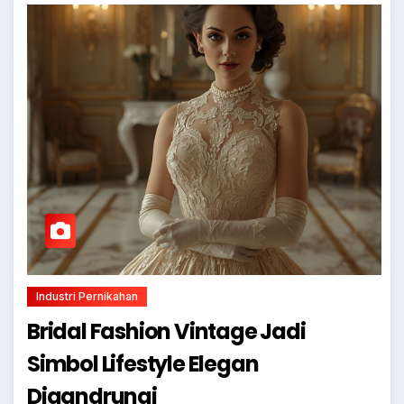
Industri Pernikahan
Bridal Fashion Vintage Jadi
Simbol Lifestyle Elegan
Digandrungi