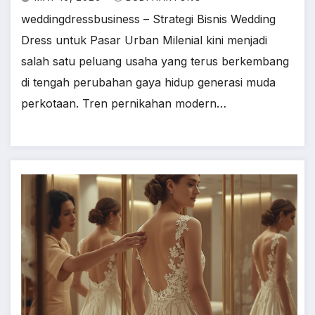
weddingdressbusiness – Strategi Bisnis Wedding
Dress untuk Pasar Urban Milenial kini menjadi
salah satu peluang usaha yang terus berkembang
di tengah perubahan gaya hidup generasi muda
perkotaan. Tren pernikahan modern…