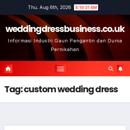
Skip
Thu. Aug 6th, 2026
8:19:32 AM
to
content
weddingdressbusiness.co.uk
Informasi Industri Gaun Pengantin dan Dunia
Pernikahan
Tag:
custom wedding dress