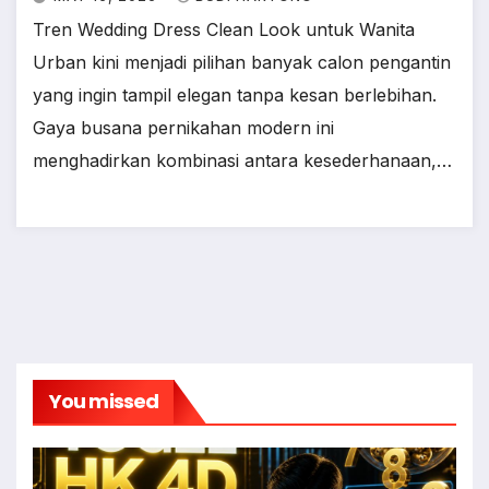
Tren Wedding Dress Clean Look untuk Wanita
Urban kini menjadi pilihan banyak calon pengantin
yang ingin tampil elegan tanpa kesan berlebihan.
Gaya busana pernikahan modern ini
menghadirkan kombinasi antara kesederhanaan,…
You missed