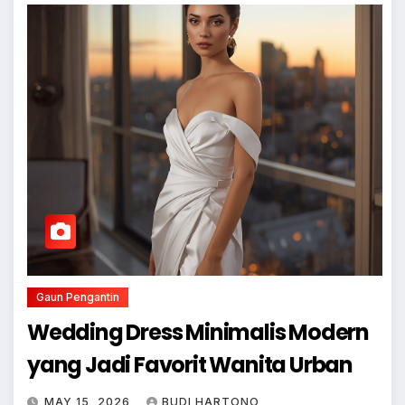
Gaun Pengantin
Wedding Dress Minimalis Modern
yang Jadi Favorit Wanita Urban
MAY 15, 2026
BUDI HARTONO