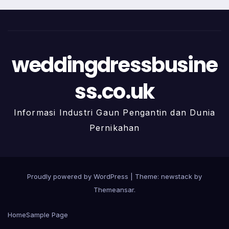
weddingdressbusine
ss.co.uk
Informasi Industri Gaun Pengantin dan Dunia
Pernikahan
Proudly powered by WordPress
|
Theme: newstack by
Themeansar
.
Home
Sample Page