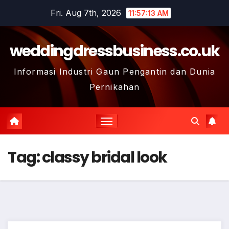
Skip
Fri. Aug 7th, 2026
11:57:13 AM
to
content
weddingdressbusiness.co.uk
Informasi Industri Gaun Pengantin dan Dunia
Pernikahan
Tag:
classy bridal look