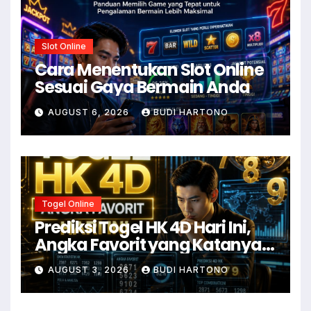
Slot Online
Cara Menentukan Slot Online
Sesuai Gaya Bermain Anda
AUGUST 6, 2026
BUDI HARTONO
Togel Online
Prediksi Togel HK 4D Hari Ini,
Angka Favorit yang Katanya
Susah Move On
AUGUST 3, 2026
BUDI HARTONO