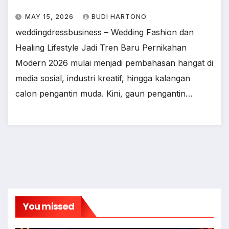
MAY 15, 2026
BUDI HARTONO
weddingdressbusiness – Wedding Fashion dan
Healing Lifestyle Jadi Tren Baru Pernikahan
Modern 2026 mulai menjadi pembahasan hangat di
media sosial, industri kreatif, hingga kalangan
calon pengantin muda. Kini, gaun pengantin…
You missed