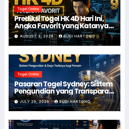
Togel Online
Prediksi Togel HK 4D Hari Ini,
Angka Favorit yang Katanya
Susah Move On
AUGUST 3, 2026
BUDI HARTONO
Togel Online
Pasaran Togel Sydney: Sistem
Pengundian yang Transparan
dan Daya Tariknya
JULY 29, 2026
BUDI HARTONO