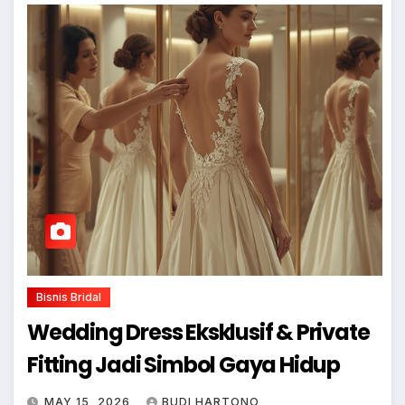
Bisnis Bridal
Wedding Dress Eksklusif & Private
Fitting Jadi Simbol Gaya Hidup
MAY 15, 2026
BUDI HARTONO