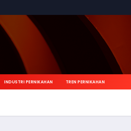
INDUSTRI PERNIKAHAN
TREN PERNIKAHAN