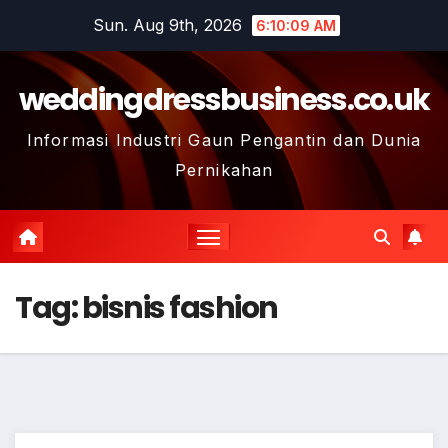
Skip
Sun. Aug 9th, 2026
6:10:09 AM
to
content
weddingdressbusiness.co.uk
Informasi Industri Gaun Pengantin dan Dunia
Pernikahan
Tag:
bisnis fashion