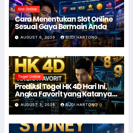
Slot Online
Cara Menentukan Slot Online
Sesuai Gaya Bermain Anda
AUGUST 6, 2026
BUDI HARTONO
Togel Online
Prediksi Togel HK 4D Hari Ini,
Angka Favorit yang Katanya
Susah Move On
AUGUST 3, 2026
BUDI HARTONO