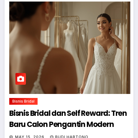
Bisnis Bridal
Bisnis Bridal dan Self Reward: Tren
Baru Calon Pengantin Modern
MAY 15, 2026
BUDI HARTONO