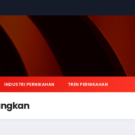
INDUSTRI PERNIKAHAN
TREN PERNIKAHAN
tungkan