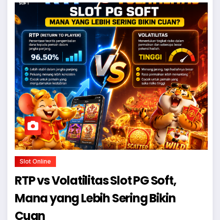
Slot Online
RTP vs Volatilitas Slot PG Soft,
Mana yang Lebih Sering Bikin
Cuan