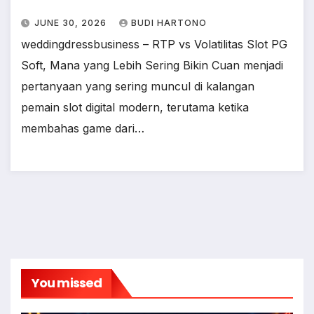
JUNE 30, 2026
BUDI HARTONO
weddingdressbusiness – RTP vs Volatilitas Slot PG
Soft, Mana yang Lebih Sering Bikin Cuan menjadi
pertanyaan yang sering muncul di kalangan
pemain slot digital modern, terutama ketika
membahas game dari…
You missed