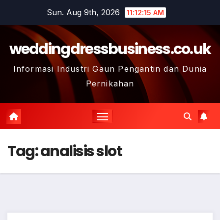
Skip
Sun. Aug 9th, 2026
11:12:15 AM
to
content
weddingdressbusiness.co.uk
Informasi Industri Gaun Pengantin dan Dunia
Pernikahan
Tag:
analisis slot