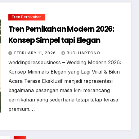
Tren Pernikahan
Tren Pernikahan Modern 2026:
Konsep Simpel tapi Elegan
FEBRUARY 11, 2026
BUDI HARTONO
weddingdressbusiness – Wedding Modern 2026:
Konsep Minimalis Elegan yang Lagi Viral & Bikin
Acara Terasa Eksklusif menjadi representasi
bagaimana pasangan masa kini merancang
pernikahan yang sederhana tetapi tetap terasa
premium.…