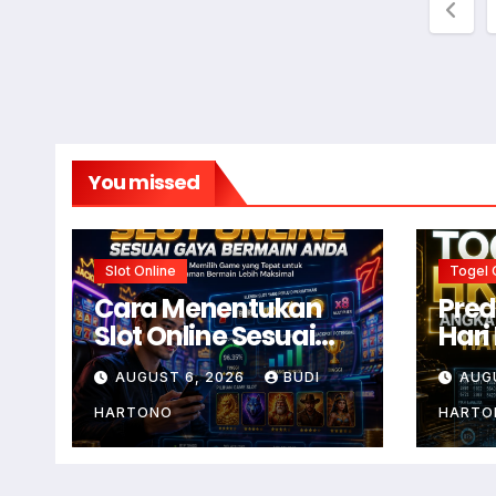
Post
pagi
You missed
Slot Online
Togel 
Cara Menentukan
Pred
Slot Online Sesuai
Hari
Gaya Bermain Anda
Favo
AUGUST 6, 2026
BUDI
AUG
Kat
Mov
HARTONO
HARTO