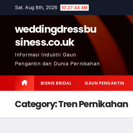
Skip
Sat. Aug 8th, 2026
10:27:45 AM
to
content
weddingdressbu
siness.co.uk
Informasi Industri Gaun
Pengantin dan Dunia Pernikahan
BISNIS BRIDAL
GAUN PENGANTIN
Category:
Tren Pernikahan