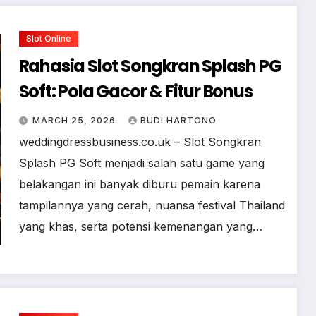
Slot Online
Rahasia Slot Songkran Splash PG
Soft: Pola Gacor & Fitur Bonus
MARCH 25, 2026
BUDI HARTONO
weddingdressbusiness.co.uk – Slot Songkran
Splash PG Soft menjadi salah satu game yang
belakangan ini banyak diburu pemain karena
tampilannya yang cerah, nuansa festival Thailand
yang khas, serta potensi kemenangan yang…