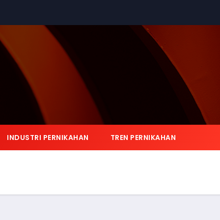
INDUSTRI PERNIKAHAN
TREN PERNIKAHAN