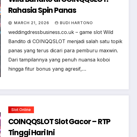
Rahasia Spin Panas
MARCH 21, 2026
BUDI HARTONO
weddingdressbusiness.co.uk – game slot Wild
Bandito di COINQQSLOT menjadi salah satu topik
panas yang terus dicari para pemburu maxwin.
Dari tampilannya yang penuh nuansa koboi
hingga fitur bonus yang agresif,…
Slot Online
COINQQSLOT Slot Gacor – RTP
Tinggi Hari Ini