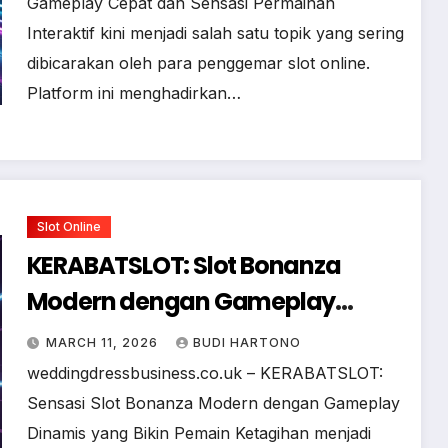
Gameplay Cepat dan Sensasi Permainan
Interaktif kini menjadi salah satu topik yang sering
dibicarakan oleh para penggemar slot online.
Platform ini menghadirkan…
Slot Online
KERABATSLOT: Slot Bonanza
Modern dengan Gameplay
Dinamis
MARCH 11, 2026
BUDI HARTONO
weddingdressbusiness.co.uk – KERABATSLOT:
Sensasi Slot Bonanza Modern dengan Gameplay
Dinamis yang Bikin Pemain Ketagihan menjadi