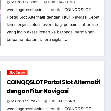
Cepat
MARCH 17, 2026
BUDI HARTONO
weddingdressbusiness.co.uk – COINQQSLOT
Portal Slot Alternatif dengan Fitur Navigasi Cepat
kini menjadi solusi favorit bagi pemain slot online
yang ingin akses instan ke berbagai permainan
tanpa hambatan. Di era digital,…
Slot Online
COINQQSLOT Portal Slot Alternatif
dengan Fitur Navigasi
MARCH 14, 2026
BUDI HARTONO
weddingdressbusiness.co.uk – COINQQSLOT