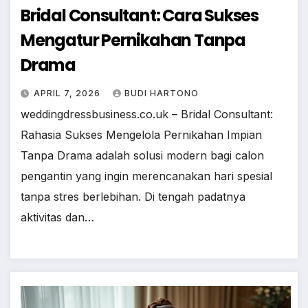
Bridal Consultant: Cara Sukses
Mengatur Pernikahan Tanpa
Drama
APRIL 7, 2026
BUDI HARTONO
weddingdressbusiness.co.uk – Bridal Consultant:
Rahasia Sukses Mengelola Pernikahan Impian
Tanpa Drama adalah solusi modern bagi calon
pengantin yang ingin merencanakan hari spesial
tanpa stres berlebihan. Di tengah padatnya
aktivitas dan…