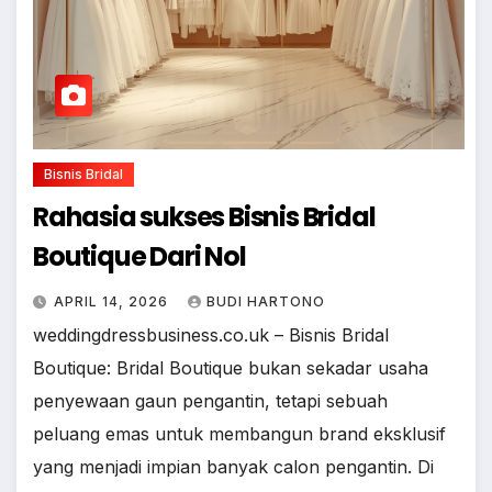
Bisnis Bridal
Rahasia sukses Bisnis Bridal
Boutique Dari Nol
APRIL 14, 2026
BUDI HARTONO
weddingdressbusiness.co.uk – Bisnis Bridal
Boutique: Bridal Boutique bukan sekadar usaha
penyewaan gaun pengantin, tetapi sebuah
peluang emas untuk membangun brand eksklusif
yang menjadi impian banyak calon pengantin. Di