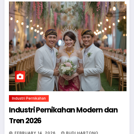
Industri Pernikahan
Industri Pernikahan Modern dan
Tren 2026
FEBRUARY 14, 2026
BUDI HARTONO