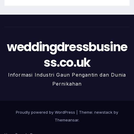
weddingdressbusine
ss.co.uk
Informasi Industri Gaun Pengantin dan Dunia
Pernikahan
Proudly powered by WordPress
|
Theme: newstack by
Themeansar
.