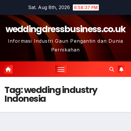
Skip
Sat. Aug 8th, 2026
6:58:38 PM
to
content
weddingdressbusiness.co.uk
Informasi Industri Gaun Pengantin dan Dunia
Pernikahan
Tag:
wedding industry
Indonesia