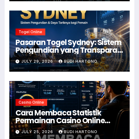
Togel Online
Pasaran Togel Sydney: Sistem
Pengundian yang Transparan
dan Daya Tariknya
JULY 29, 2026
BUDI HARTONO
Casino Online
Cara Membaca Statistik
Permainan Casino Online
dengan Lebih Mudah
JULY 25, 2026
BUDI HARTONO