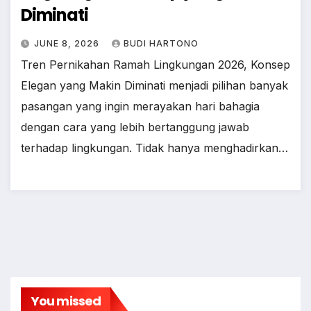
Diminati
JUNE 8, 2026
BUDI HARTONO
Tren Pernikahan Ramah Lingkungan 2026, Konsep
Elegan yang Makin Diminati menjadi pilihan banyak
pasangan yang ingin merayakan hari bahagia
dengan cara yang lebih bertanggung jawab
terhadap lingkungan. Tidak hanya menghadirkan…
You missed