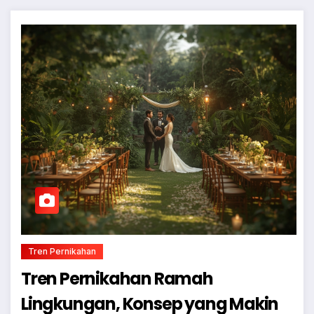
Tren Pernikahan
Tren Pernikahan Ramah
Lingkungan, Konsep yang Makin