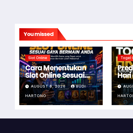
You missed
Slot Online
Togel 
Cara Menentukan
Pred
Slot Online Sesuai
Hari
Gaya Bermain Anda
Favo
AUGUST 6, 2026
BUDI
AUG
Kat
Mov
HARTONO
HARTO