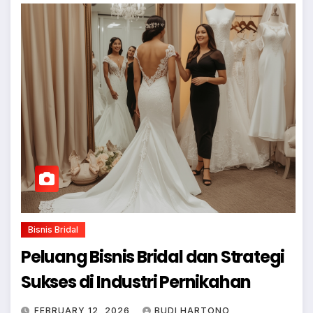
Bisnis Bridal
Peluang Bisnis Bridal dan Strategi
Sukses di Industri Pernikahan
FEBRUARY 12, 2026
BUDI HARTONO