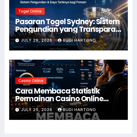
Togel Online
Pasaran Togel Sydney: Sistem
Pengundian yang Transparan
dan Daya Tariknya
JULY 29, 2026
BUDI HARTONO
Casino Online
Cara Membaca Statistik
Permainan Casino Online
dengan Lebih Mudah
JULY 25, 2026
BUDI HARTONO