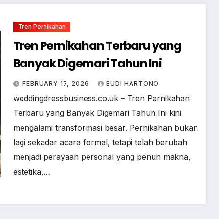
Tren Pernikahan
Tren Pernikahan Terbaru yang
Banyak Digemari Tahun Ini
FEBRUARY 17, 2026
BUDI HARTONO
weddingdressbusiness.co.uk – Tren Pernikahan
Terbaru yang Banyak Digemari Tahun Ini kini
mengalami transformasi besar. Pernikahan bukan
lagi sekadar acara formal, tetapi telah berubah
menjadi perayaan personal yang penuh makna,
estetika,…