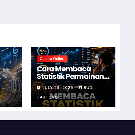
Casino Online
Cara Membaca
Statistik Permainan
ng
Casino Online
JULY 25, 2026
BUDI
dengan Lebih Mudah
HARTONO