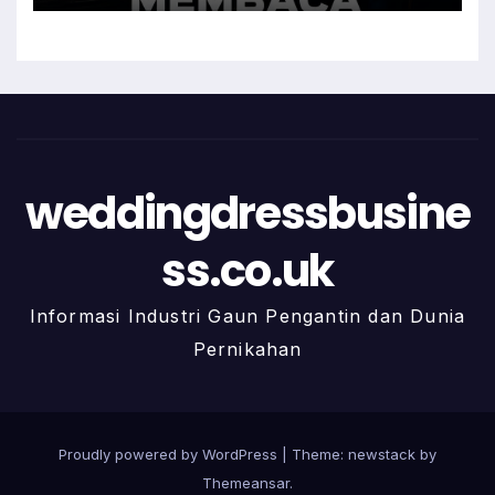
weddingdressbusine
ss.co.uk
Informasi Industri Gaun Pengantin dan Dunia
Pernikahan
Proudly powered by WordPress
|
Theme: newstack by
Themeansar
.