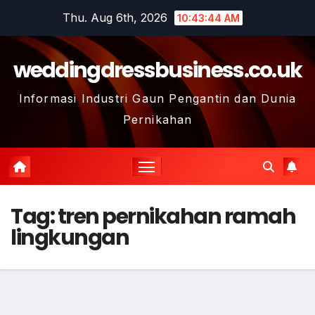
Skip
Thu. Aug 6th, 2026
10:43:45 AM
to
content
weddingdressbusiness.co.uk
Informasi Industri Gaun Pengantin dan Dunia
Pernikahan
Tag:
tren pernikahan ramah
lingkungan