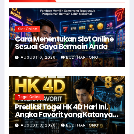
Slot Online
Cara Menentukan Slot Online
Sesuai Gaya Bermain Anda
AUGUST 6, 2026
BUDI HARTONO
Togel Online
Prediksi Togel HK 4D Hari Ini,
Angka Favorit yang Katanya
Susah Move On
AUGUST 3, 2026
BUDI HARTONO