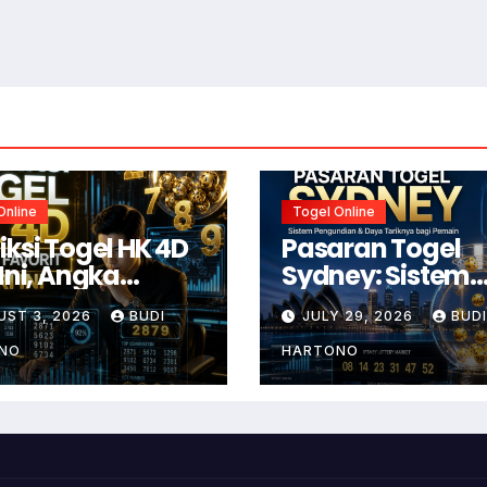
Online
Togel Online
iksi Togel HK 4D
Pasaran Togel
 Ini, Angka
Sydney: Sistem
rit yang
Pengundian ya
UST 3, 2026
BUDI
JULY 29, 2026
BUDI
anya Susah
Transparan dan
e On
Daya Tariknya
NO
HARTONO