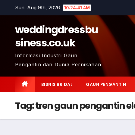
Skip
Sun. Aug 9th, 2026
10:24:42 AM
to
content
weddingdressbu
siness.co.uk
Informasi Industri Gaun
Pengantin dan Dunia Pernikahan
BISNIS BRIDAL
GAUN PENGANTIN
Tag:
tren gaun pengantin e