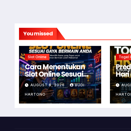
You missed
Slot Online
Togel 
Cara Menentukan
Pred
Slot Online Sesuai
Hari
Gaya Bermain Anda
Favo
AUGUST 6, 2026
BUDI
AUG
Kat
Mov
HARTONO
HARTO