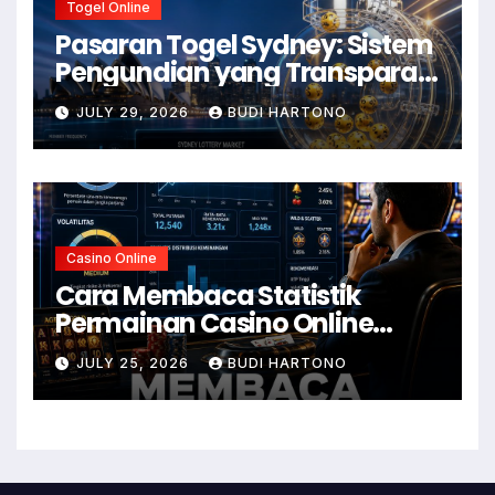
Togel Online
Pasaran Togel Sydney: Sistem
Pengundian yang Transparan
dan Daya Tariknya
JULY 29, 2026
BUDI HARTONO
Casino Online
Cara Membaca Statistik
Permainan Casino Online
dengan Lebih Mudah
JULY 25, 2026
BUDI HARTONO