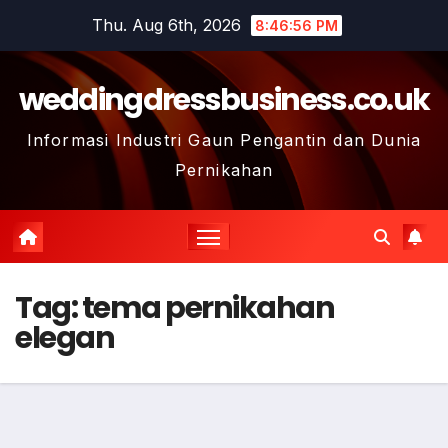
Skip
Thu. Aug 6th, 2026
8:46:57 PM
to
content
weddingdressbusiness.co.uk
Informasi Industri Gaun Pengantin dan Dunia
Pernikahan
Tag:
tema pernikahan
elegan