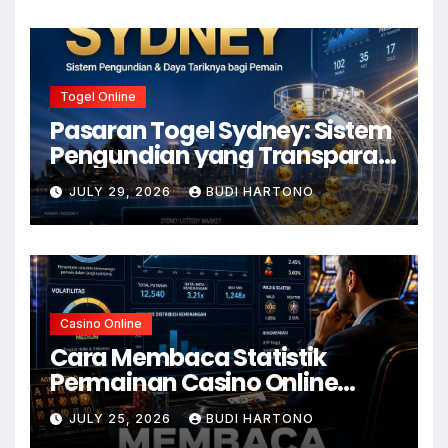
Togel Online
Pasaran Togel Sydney: Sistem
Pengundian yang Transparan
dan Daya Tariknya
JULY 29, 2026
BUDI HARTONO
Casino Online
Cara Membaca Statistik
Permainan Casino Online
dengan Lebih Mudah
JULY 25, 2026
BUDI HARTONO