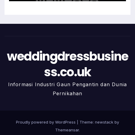
weddingdressbusine
ss.co.uk
Informasi Industri Gaun Pengantin dan Dunia
Pernikahan
Proudly powered by WordPress
|
Theme: newstack by
Themeansar
.